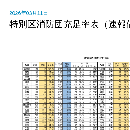
2026年03月11日
特別区消防団充足率表（速報