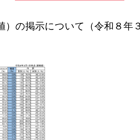
値）の掲示について（令和８年