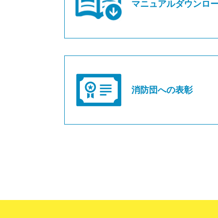
マニュアルダウンロ
消防団への表彰