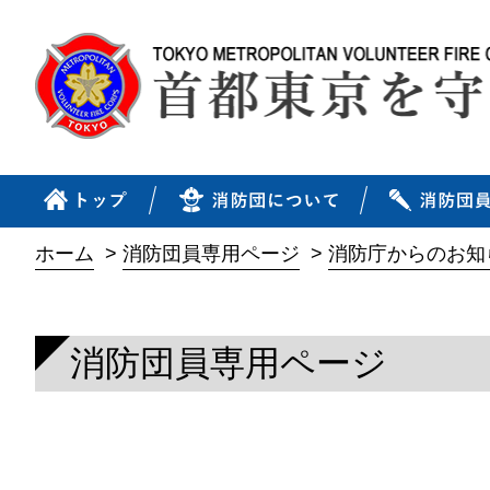
ホーム
>
消防団員専用ページ
>
消防庁からのお知
消防団員専用ページ