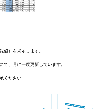
報値）を掲示します。
にて、月に一度更新しています。
承ください。