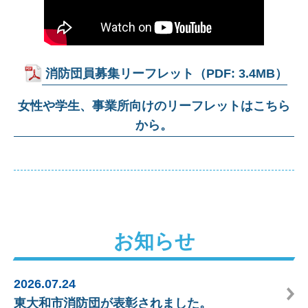
消防団員募集リーフレット（PDF: 3.4MB）
女性や学生、事業所向けのリーフレットはこちら
から。
お知らせ
2026.07.24
東大和市消防団が表彰されました。