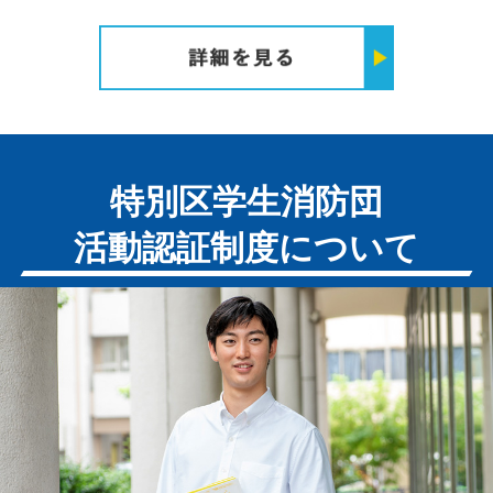
特別区学生消防団
活動認証制度について