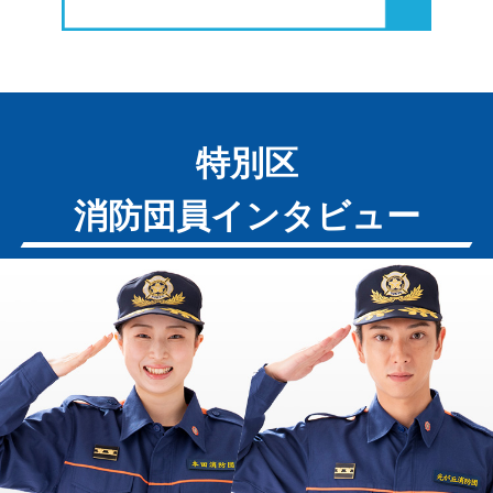
特別区
消防団員インタビュー