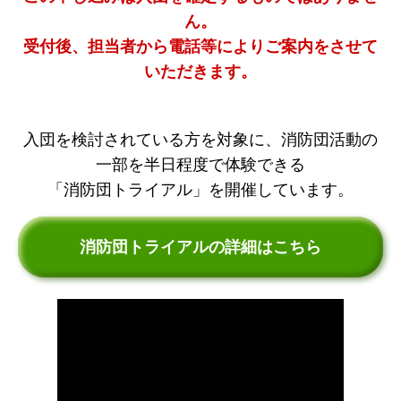
ん。
受付後、担当者から電話等によりご案内をさせて
いただきます。
入団を検討されている方を対象に、消防団活動の
一部を半日程度で体験できる
「消防団トライアル」を開催しています。
消防団トライアルの詳細はこちら