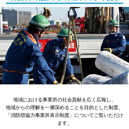
地域における事業所の社会貢献を広く広報し、
地域からの理解を一層深めることを目的とした制度、
「消防団協力事業所表示制度」についてご覧いただけ
ます。