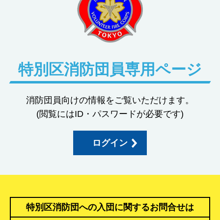
特別区消防団員専用ページ
消防団員向けの情報をご覧いただけます。
(閲覧にはID・パスワードが必要です)
ログイン
特別区消防団への入団に関するお問合せは