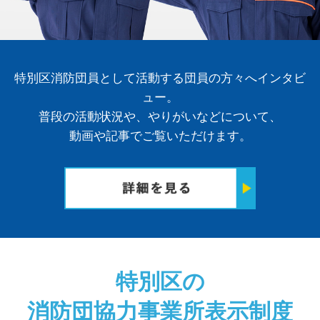
特別区消防団員として活動する団員の方々へインタビ
ュー。
普段の活動状況や、やりがいなどについて、
動画や記事でご覧いただけます。
特別区の
消防団協力事業所表示制度