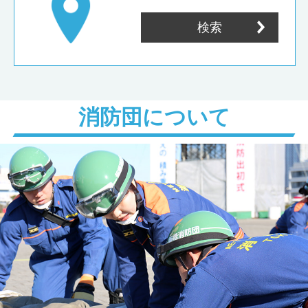
検索
消防団について