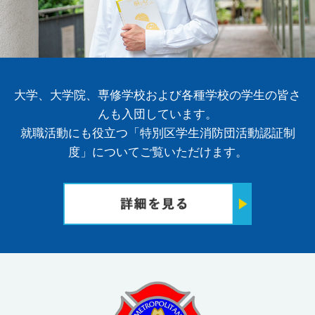
大学、大学院、専修学校および各種学校の学生の皆さ
んも入団しています。
就職活動にも役立つ「特別区学生消防団活動認証制
度」についてご覧いただけます。