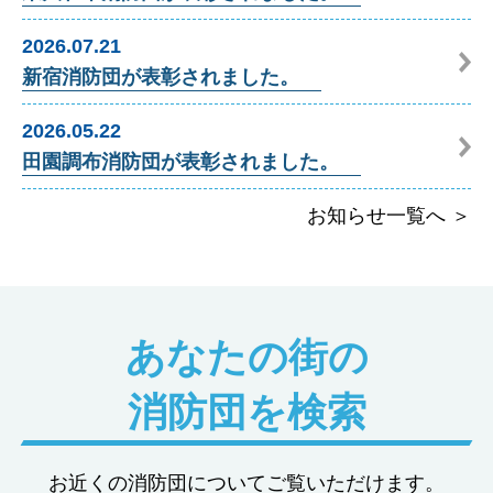
2026.07.21
新宿消防団が表彰されました。
2026.05.22
田園調布消防団が表彰されました。
お知らせ一覧へ ＞
あなたの街の
消防団を検索
お近くの消防団についてご覧いただけます。