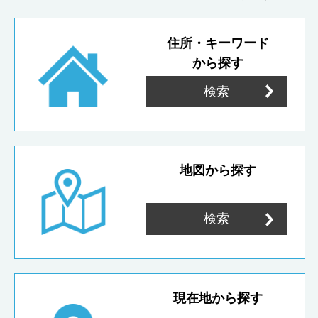
住所・キーワード
から探す
検索
地図から探す
検索
現在地から探す