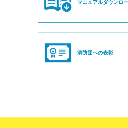
マニュアルダウンロ
消防団への表彰