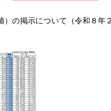
値）の掲示について（令和８年