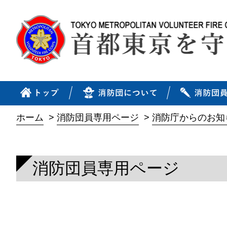
ホーム
>
消防団員専用ページ
>
消防庁からのお知
消防団員専用ページ