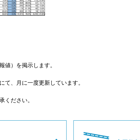
報値）を掲示します。
にて、月に一度更新しています。
承ください。