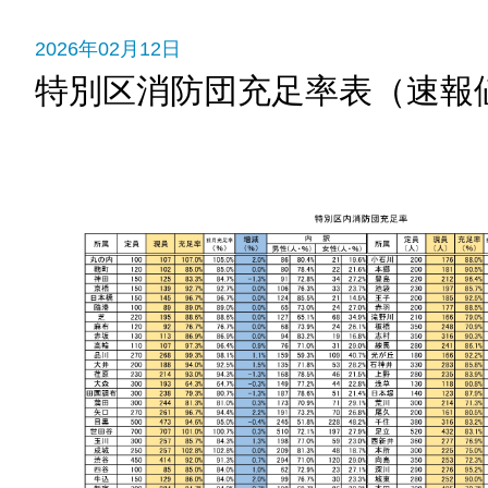
2026年02月12日
特別区消防団充足率表（速報