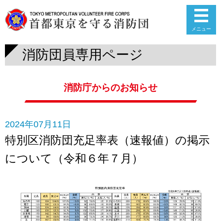
メニュー
消防団員専用ページ
消防庁からのお知らせ
2024年07月11日
特別区消防団充足率表（速報値）の掲示
について（令和６年７月）