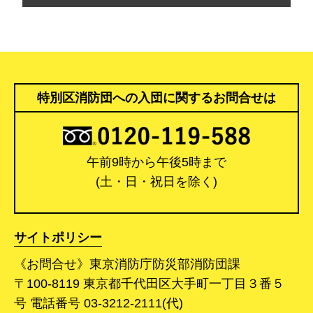
特別区消防団への入団に関するお問合せは
午前9時から午後5時まで
(土・日・祝日を除く)
サイトポリシー
《お問合せ》東京消防庁防災部消防団課
〒100-8119 東京都千代田区大手町一丁目３番５
号 電話番号 03-3212-2111(代)