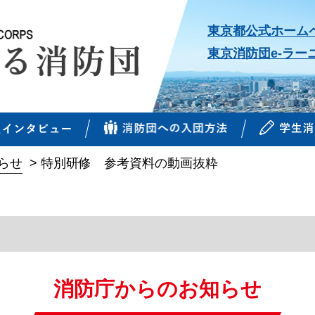
東京都公式ホーム
東京消防団e-ラー
らせ
>
特別研修 参考資料の動画抜粋
消防庁からのお知らせ