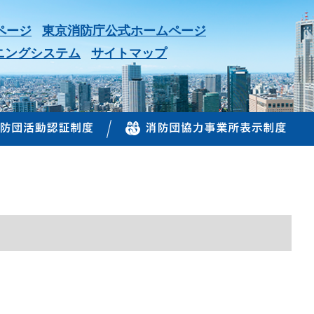
ページ
東京消防庁公式ホームページ
ニングシステム
サイトマップ