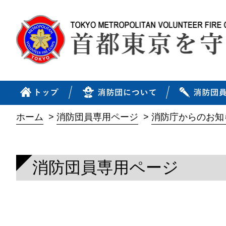
ホーム
>
消防団員専用ページ
>
消防庁からのお知
消防団員専用ページ