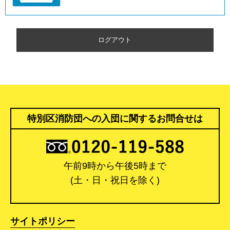
ログアウト
特別区消防団への入団に関するお問合せは
午前9時から午後5時まで
(土・日・祝日を除く)
サイトポリシー