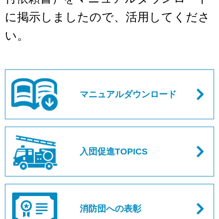
に掲示しましたので、活用してくださ
い。
マニュアルダウンロード
入団促進TOPICS
消防団への表彰