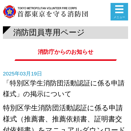
メニュー
消防団員専用ページ
消防庁からのお知らせ
2025年03月19日
「特別区学生消防団活動認証に係る申請
様式」の掲示について
特別区学生消防団活動認証に係る申請
様式（推薦書、推薦依頼書、証明書交
付依頼書）を
マニュアルダウンロード