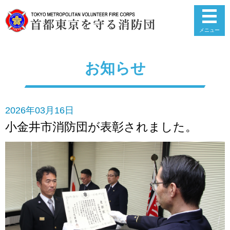
メニュー
お知らせ
2026年03月16日
小金井市消防団が表彰されました。