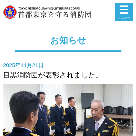
メニュー
お知らせ
2025年11月21日
目黒消防団が表彰されました。