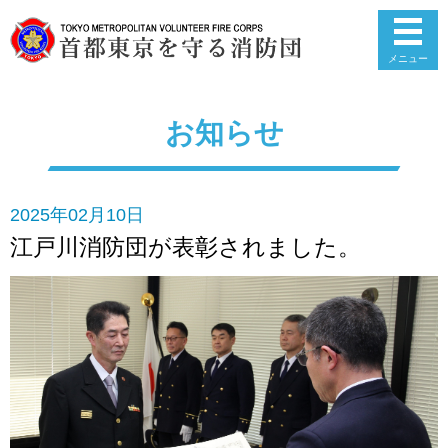
メニュー
お知らせ
2025年02月10日
江戸川消防団が表彰されました。