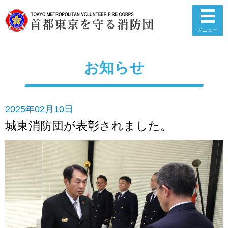
メニュー
お知らせ
2025年02月10日
城東消防団が表彰されました。