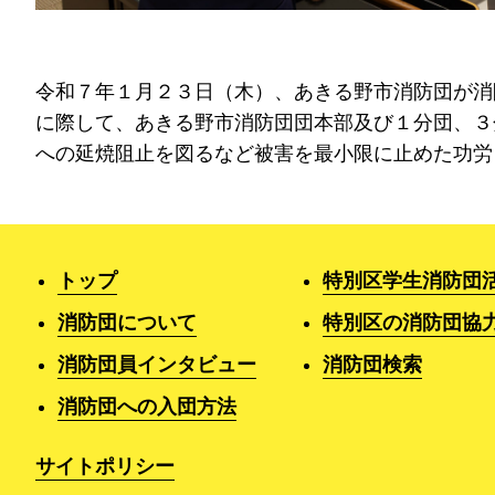
令和７年１月２３日（木）、あきる野市消防団が消
に際して、あきる野市消防団団本部及び１分団、３
への延焼阻止を図るなど被害を最小限に止めた功労
トップ
特別区学生消防団
消防団について
特別区の消防団協
消防団員インタビュー
消防団検索
消防団への入団方法
サイトポリシー