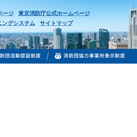
ページ
東京消防庁公式ホームページ
ニングシステム
サイトマップ