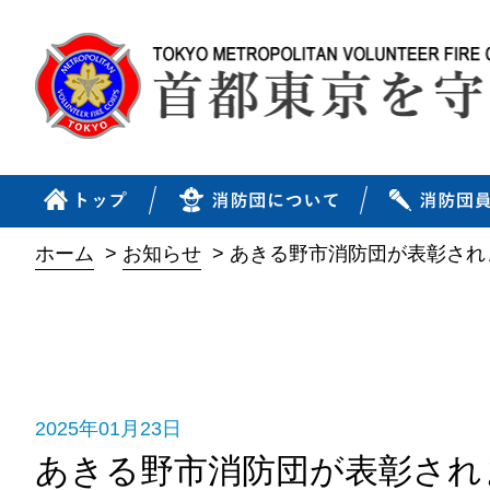
ホーム
>
お知らせ
>
あきる野市消防団が表彰され
2025年01月23日
あきる野市消防団が表彰され