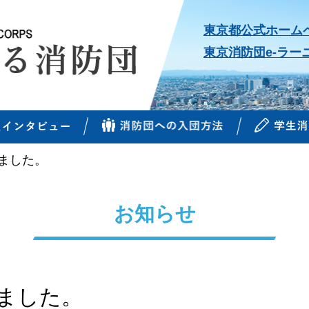
東京都公式ホーム
東京消防団e-ラー
ました。
お知らせ
ました。