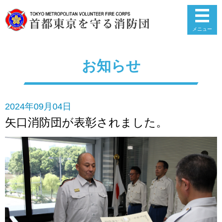
メニュー
お知らせ
2024年09月04日
矢口消防団が表彰されました。