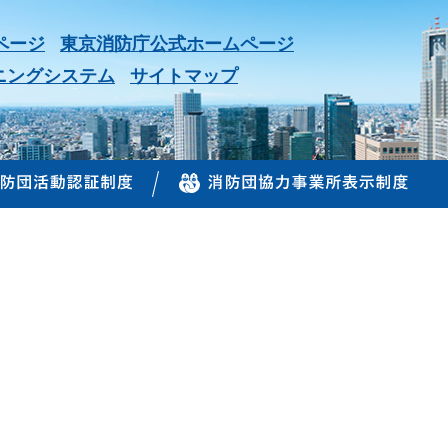
ページ
東京消防庁公式ホームページ
ニングシステム
サイトマップ