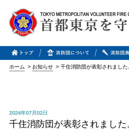
ホーム
>
お知らせ
>
千住消防団が表彰されました
2024年07月02日
千住消防団が表彰されました