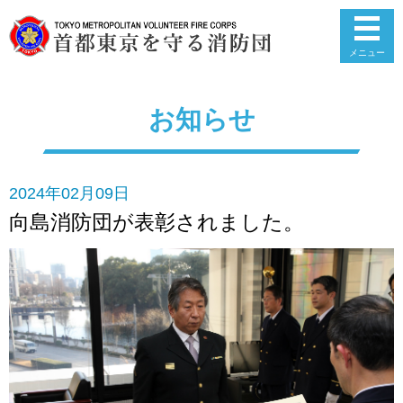
メニュー
お知らせ
2024年02月09日
向島消防団が表彰されました。