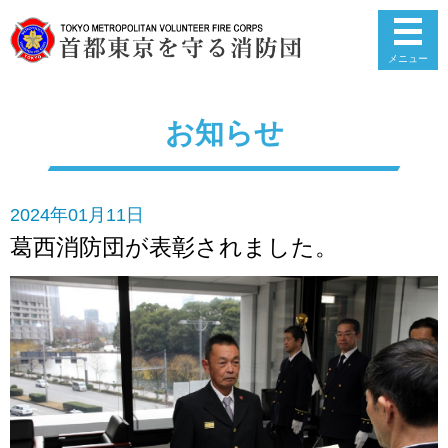
メニュー
お知らせ
2024年01月11日
葛西消防団が表彰されました。