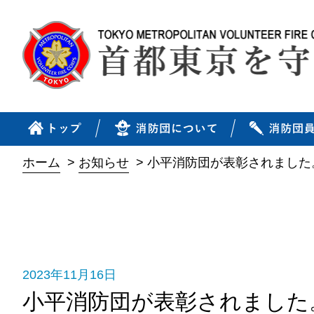
ホーム
>
お知らせ
>
小平消防団が表彰されました
2023年11月16日
小平消防団が表彰されました