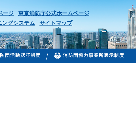
ページ
東京消防庁公式ホームページ
ニングシステム
サイトマップ