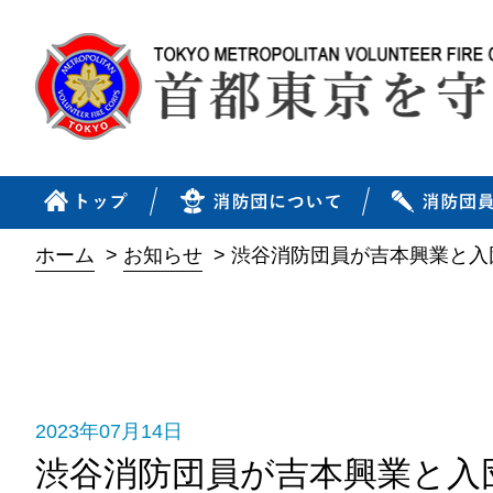
ホーム
>
お知らせ
>
渋谷消防団員が吉本興業と入
2023年07月14日
渋谷消防団員が吉本興業と入