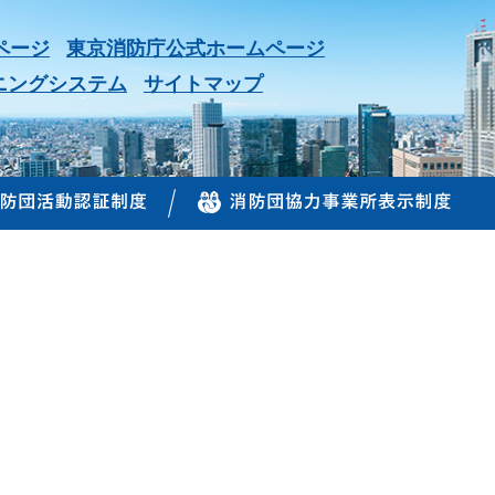
ページ
東京消防庁公式ホームページ
ニングシステム
サイトマップ