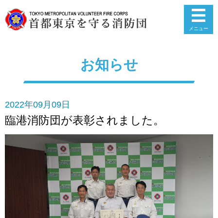
メニュー
お知らせ
2022年09月09日
臨港消防団が表彰されました。