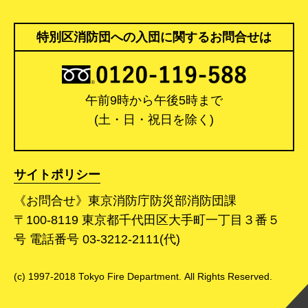
特別区消防団への入団に関するお問合せは
午前9時から午後5時まで
(土・日・祝日を除く)
サイトポリシー
《お問合せ》東京消防庁防災部消防団課
〒100-8119 東京都千代田区大手町一丁目３番５
号 電話番号 03-3212-2111(代)
(c) 1997-2018 Tokyo Fire Department. All Rights Reserved.