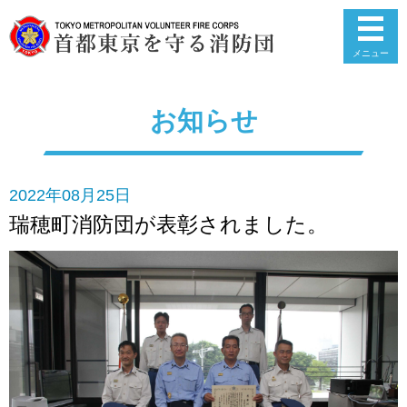
メニュー
お知らせ
2022年08月25日
瑞穂町消防団が表彰されました。