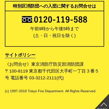
特別区消防団への入団に関するお問合せは
午前9時から午後5時まで
(土・日・祝日を除く)
サイトポリシー
《お問合せ》東京消防庁防災部消防団課
〒100-8119 東京都千代田区大手町一丁目３番５
号 電話番号 03-3212-2111(代)
(c) 1997-2018 Tokyo Fire Department. All Rights Reserved.