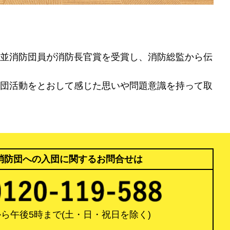
並消防団員が消防長官賞を受賞し、消防総監から伝
団活動をとおして感じた思いや問題意識を持って取
消防団への入団に関するお問合せは
から午後5時まで
(土・日・祝日を除く)