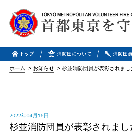
ホーム
>
お知らせ
>
杉並消防団員が表彰されまし
2022年04月15日
杉並消防団員が表彰されまし