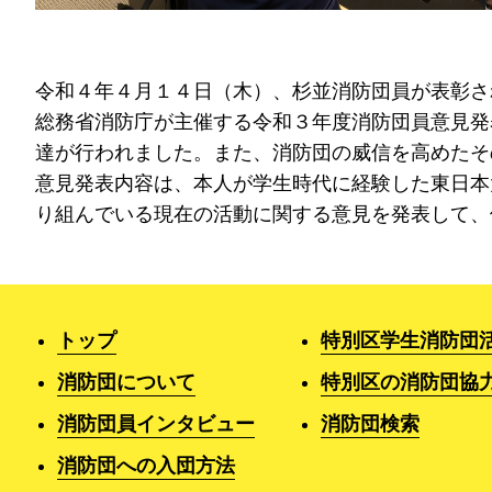
令和４年４月１４日（木）、杉並消防団員が表彰さ
総務省消防庁が主催する令和３年度消防団員意見発
達が行われました。また、消防団の威信を高めたそ
意見発表内容は、本人が学生時代に経験した東日本
り組んでいる現在の活動に関する意見を発表して、
トップ
特別区学生消防団
消防団について
特別区の消防団協
消防団員インタビュー
消防団検索
消防団への入団方法