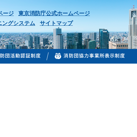
ページ
東京消防庁公式ホームページ
ニングシステム
サイトマップ