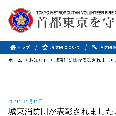
ホーム
>
お知らせ
>
城東消防団が表彰されました
2021年11月11日
城東消防団が表彰されました