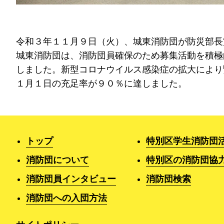
令和３年１１月９日（火）、城東消防団が防災部長
城東消防団は、消防団員確保のため募集活動を積極
しました。新型コロナウイルス感染症の拡大により
１月１日の充足率が９０％に達しました。
トップ
特別区学生消防団
消防団について
特別区の消防団協
消防団員インタビュー
消防団検索
消防団への入団方法