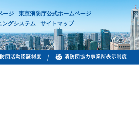
ページ
東京消防庁公式ホームページ
ニングシステム
サイトマップ