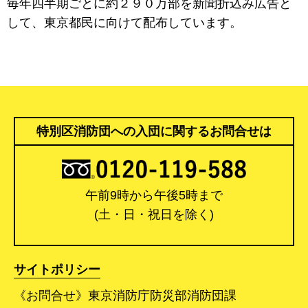
毎年四半期ごとに約２９０万部を新聞折込み広告と
して、東京都民に向けて配布しています。
特別区消防団への入団に関するお問合せは
午前9時から午後5時まで
(土・日・祝日を除く)
サイトポリシー
《お問合せ》東京消防庁防災部消防団課