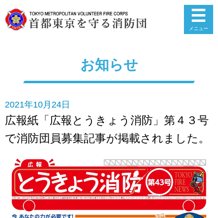
メニュー
お知らせ
2021年10月24日
広報紙「広報とうきょう消防」第４３号
で消防団員募集記事が掲載されました。