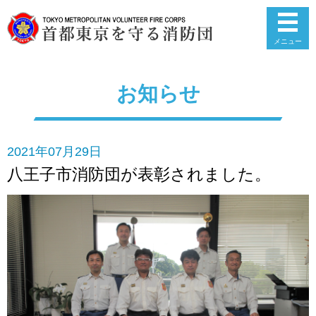
メニュー
お知らせ
2021年07月29日
八王子市消防団が表彰されました。