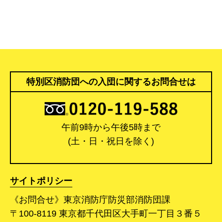
特別区消防団への入団に関するお問合せは
午前9時から午後5時まで
(土・日・祝日を除く)
サイトポリシー
《お問合せ》東京消防庁防災部消防団課
〒100-8119 東京都千代田区大手町一丁目３番５