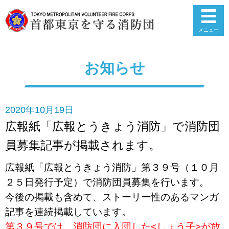
メニュー
お知らせ
2020年10月19日
広報紙「広報とうきょう消防」で消防団
員募集記事が掲載されます。
広報紙「広報とうきょう消防」第３９号（１０月
２５日発行予定）で消防団員募集を行います。
今後の掲載も含めて、ストーリー性のあるマンガ
記事を連続掲載しています。
第３９号では、消防団に入団した<しょう子>が放