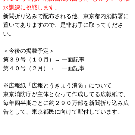
水訓練に挑戦します。
新聞折り込みで配布される他、東京都内消防署に
置いてありますので、是非お手に取ってくださ
い。
＜今後の掲載予定＞
第３９号（１０月）→ 一面記事
第４０号（２月）→ 一面記事
※広報紙「広報とうきょう消防」について
東京消防庁が主体となって作成してる広報紙で、
毎年四半期ごとに約２９０万部を新聞折り込み広
告として、東京都民に向けて配付しています。